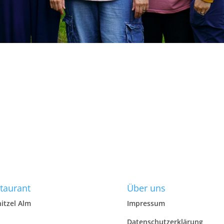
taurant
Über uns
itzel Alm
Impressum
Datenschutzerklärung