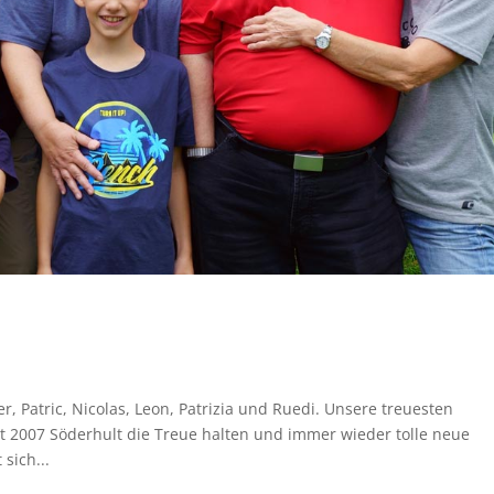
, Patric, Nicolas, Leon, Patrizia und Ruedi. Unsere treuesten
it 2007 Söderhult die Treue halten und immer wieder tolle neue
sich...