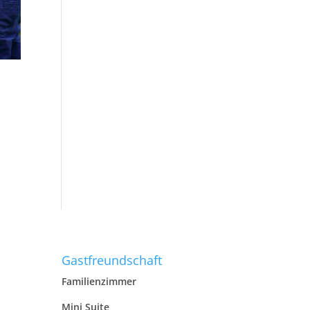
Gastfreundschaft
Familienzimmer
Mini Suite