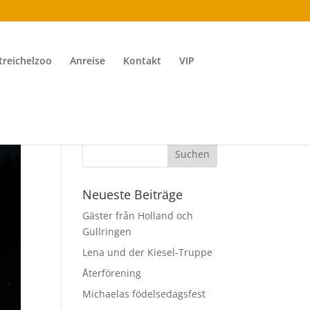
treichelzoo
Anreise
Kontakt
VIP
Neueste Beiträge
Gäster från Holland och
Gullringen
Lena und der Kiesel-Truppe
Återförening
Michaelas födelsedagsfest